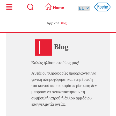
>
Αρχική
Blog
Blog
Καλώς ήλθατε στο blog μας!
Αυτές οι πληροφορίες προορίζονται για
γενική πληροφόρηση και ενημέρωση
του κοινού και σε καμία περίπτωση δεν
μπορούν να αντικαταστήσουν τη
συμβουλή ιατρού ή άλλου αρμόδιου
επαγγελματία υγείας.