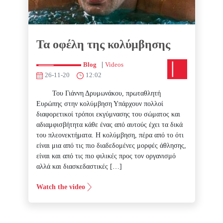
Τα οφέλη της κολύμβησης
|
Blog
Videos
26-11-20
12:02
Του Γιάννη Δρυμωνάκου, πρωταθλητή
Ευρώπης στην κολύμβηση Υπάρχουν πολλοί
διαφορετικοί τρόποι εκγύμνασης του σώματος και
αδιαμφισβήτητα κάθε ένας από αυτούς έχει τα δικά
του πλεονεκτήματα. Η κολύμβηση, πέρα από το ότι
είναι μια από τις πιο διαδεδομένες μορφές άθλησης,
είναι και από τις πιο φιλικές προς τον οργανισμό
αλλά και διασκεδαστικές […]
Watch the video