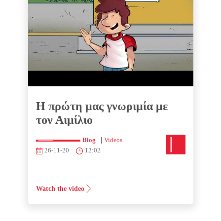
Η πρώτη μας γνωριμία με
τον Αιμίλιο
|
Blog
Videos
26-11-20
12:02
Watch the video