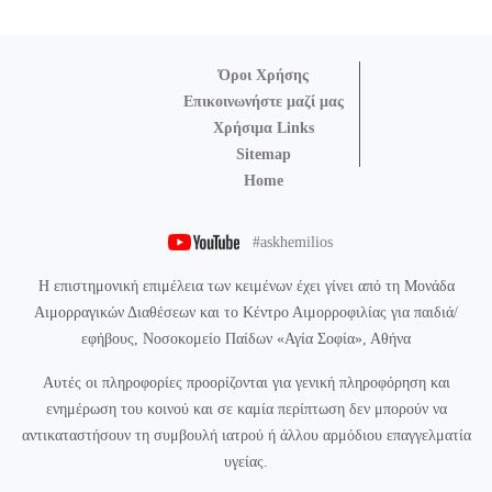
Όροι Χρήσης
Επικοινωνήστε μαζί μας
Χρήσιμα Links
Sitemap
Home
#askhemilios
Η επιστημονική επιμέλεια των κειμένων έχει γίνει από τη Μονάδα
Αιμορραγικών Διαθέσεων και το Κέντρο Αιμορροφιλίας για παιδιά/
εφήβους, Νοσοκομείο Παίδων «Αγία Σοφία», Αθήνα
Αυτές οι πληροφορίες προορίζονται για γενική πληροφόρηση και
ενημέρωση του κοινού και σε καμία περίπτωση δεν μπορούν να
αντικαταστήσουν τη συμβουλή ιατρού ή άλλου αρμόδιου επαγγελματία
υγείας.