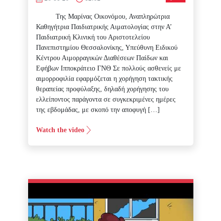
Της Μαρίνας Οικονόμου, Αναπληρώτρια
Καθηγήτρια Παιδιατρικής Αιματολογίας στην Α’
Παιδιατρική Κλινική του Αριστοτελείου
Πανεπιστημίου Θεσσαλονίκης, Υπεύθυνη Ειδικού
Κέντρου Αιμορραγικών Διαθέσεων Παίδων και
Εφήβων Ιπποκράτειο ΓΝΘ Σε πολλούς ασθενείς με
αιμορροφιλία εφαρμόζεται η χορήγηση τακτικής
θεραπείας προφύλαξης, δηλαδή χορήγησης του
ελλείποντος παράγοντα σε συγκεκριμένες ημέρες
της εβδομάδας, με σκοπό την αποφυγή […]
Watch the video