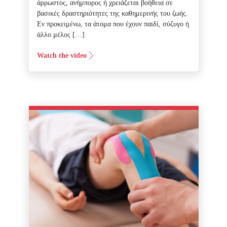
άρρωστος, ανήμπορος ή χρειάζεται βοήθεια σε
βασικές δραστηριότητες της καθημερινής του ζωής.
Εν προκειμένω, τα άτομα που έχουν παιδί, σύζυγο ή
άλλο μέλος […]
Watch the video