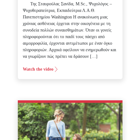
Της Σταυρούλας Σανίδα, M.Sc., Ψυχολόγος –
Ψυχοθεραπεύτρια, Εκπαιδεύτρια Λ.Α.Θ.
Πανεπιστημίου Washington Η ανακοίνωση μιας
χρόνιας ασθένειας έρχεται στην οικογένεια με τη
συνοδεία πολλών συναισθημάτων. Όταν οι γονείς
πληροφορούνται ότι το παιδί τους πάσχει από
αιμορροφιλία, έρχονται αντιμέτωποι με έναν όγκο
πληροφοριών. Αρχικά οφείλουν να ενημερωθούν και
να γνωρίζουν πώς πρέπει να δράσουν […]
Watch the video