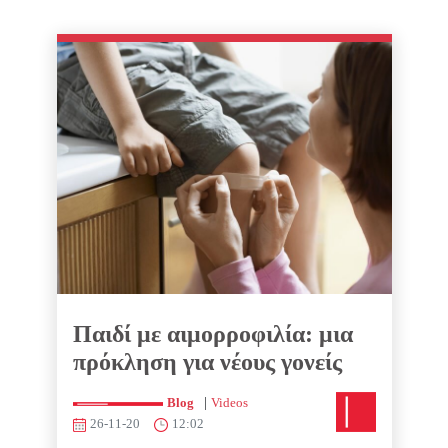
Παιδί με αιμορροφιλία: μια
πρόκληση για νέους γονείς
|
Blog
Videos
26-11-20
12:02