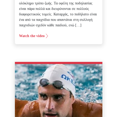
ολόκληρο τρόπο ζωής. Τα οφέλη της ποδηλασίας
είναι πάρα πολλά και διευρύνονται σε πολλούς
διαφορετικούς τομείς. Καταρχάς, το ποδήλατο είναι
ένα από τα παιχνίδια που απαντάται στη συλλογή
παιχνιδιών σχεδόν κάθε παιδιού, ενώ […]
Watch the video