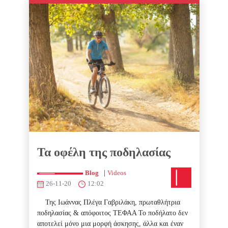
Τα οφέλη της ποδηλασίας
|
Blog
Videos
26-11-20
12:02
Της Ιωάννας Πλέγα Γαβριλάκη, πρωταθλήτρια
ποδηλασίας & απόφοιτος ΤΕΦΑΑ Το ποδήλατο δεν
αποτελεί μόνο μια μορφή άσκησης, άλλα και έναν