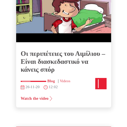
Οι περιπέτειες του Αιμίλιου –
Είναι διασκεδαστικό να
κάνεις σπόρ
|
Blog
Videos
26-11-20
12:02
Watch the video