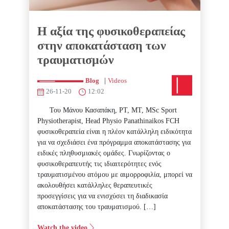
Η αξία της φυσικοθεραπείας
στην αποκατάσταση των
τραυματισμών
|
Blog
Videos
26-11-20
12:02
Του Μάνου Κασαπάκη, PT, MT, MSc Sport
Physiotherapist, Head Physio Panathinaikos FCΗ
φυσικοθεραπεία είναι η πλέον κατάλληλη ειδικότητα
για να σχεδιάσει ένα πρόγραμμα αποκατάστασης για
ειδικές πληθυσμιακές ομάδες. Γνωρίζοντας ο
φυσικοθεραπευτής τις ιδιαιτερότητες ενός
τραυματισμένου ατόμου με αιμορροφιλία, μπορεί να
ακολουθήσει κατάλληλες θεραπευτικές
προσεγγίσεις για να ενισχύσει τη διαδικασία
αποκατάστασης του τραυματισμού. […]
Watch the video