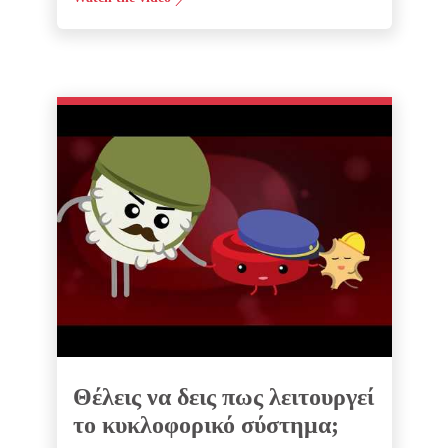
Θέλεις να δεις πως λειτουργεί
το κυκλοφορικό σύστημα;