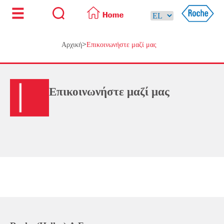
>
Αρχική
Επικοινωνήστε μαζί μας
Επικοινωνήστε μαζί μας