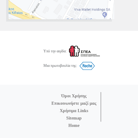
Υπό την αιγίδα:
Μια πρωτοβουλία της:
Όροι Χρήσης
Επικοινωνήστε μαζί μας
Χρήσιμα Links
Sitemap
Home