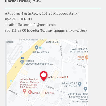
Roche (Hellas) Α.Ε.
Αλαμάνας 4 & Δελφών, 151 25 Μαρούσι, Αττική
τηλ: 210 6166100
email: hellas.medinfo@roche.com
800 111 93 00 Ελλάδα (δωρεάν γραμμή επικοινωνίας)