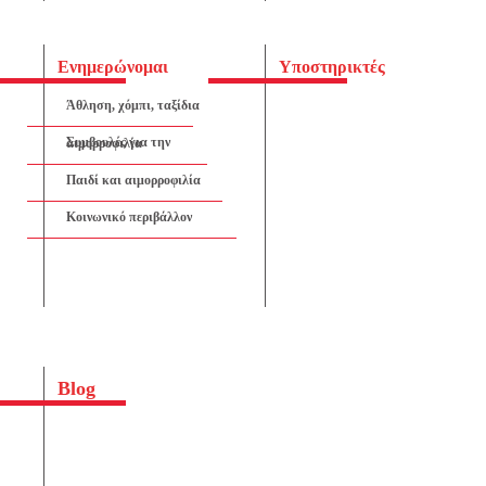
Ενημερώνομαι
Υποστηρικτές
Άθληση, χόμπι, ταξίδια
Συμβουλές για την αιμορροφιλία
Παιδί και αιμορροφιλία
Κοινωνικό περιβάλλον
Blog