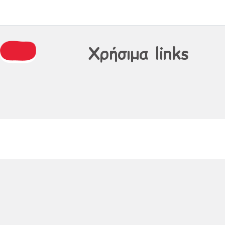
Χρήσιμα links