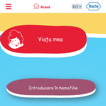
Viața mea
Introducere în hemofilie