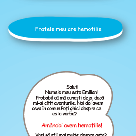
Fratele meu are hemofilie