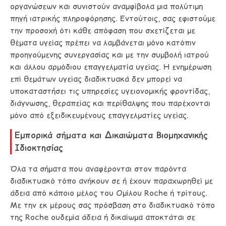
οργανώσεων και συνιστούν αναμφίβολα μια πολύτιμη
πηγή ιατρικής πληροφόρησης. Εντούτοις, σας εφιστούμε
την προσοχή ότι κάθε απόφαση που σχετίζεται με
θέματα υγείας πρέπει να λαμβάνεται μόνο κατόπιν
προηγούμενης συνεργασίας και με την συμβολή ιατρού
και άλλου αρμόδιου επαγγελματία υγείας. Η ενημέρωση
επί θεμάτων υγείας διαδικτυακά δεν μπορεί να
υποκαταστήσει τις υπηρεσίες υγειονομικής φροντίδας,
διάγνωσης, θεραπείας και περίθαλψης που παρέχονται
μόνο από εξειδικευμένους επαγγελματίες υγείας.
Εμπορικά σήματα και Δικαιώματα Βιομηχανικής
Ιδιοκτησίας
Όλα τα σήματα που αναφέρονται στον παρόντα
διαδικτυακό τόπο ανήκουν σε ή έχουν παραχωρηθεί με
άδεια από κάποιο μέλος του Ομίλου Roche ή τρίτους.
Με την εκ μέρους σας πρόσβαση στο διαδικτυακό τόπο
της Roche ουδεμία άδεια ή δικαίωμα αποκτάται σε