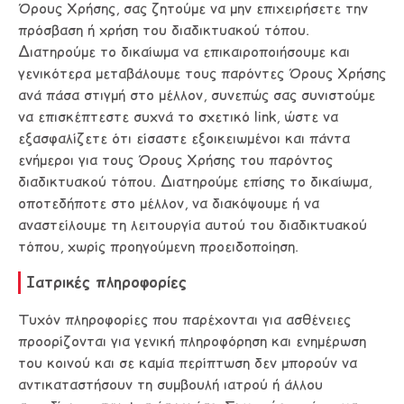
Όρους Χρήσης, σας ζητούμε να μην επιχειρήσετε την
πρόσβαση ή χρήση του διαδικτυακού τόπου.
Διατηρούμε το δικαίωμα να επικαιροποιήσουμε και
γενικότερα μεταβάλουμε τους παρόντες Όρους Χρήσης
ανά πάσα στιγμή στο μέλλον, συνεπώς σας συνιστούμε
να επισκέπτεστε συχνά το σχετικό link, ώστε να
εξασφαλίζετε ότι είσαστε εξοικειωμένοι και πάντα
ενήμεροι για τους Όρους Χρήσης του παρόντος
διαδικτυακού τόπου. Διατηρούμε επίσης το δικαίωμα,
οποτεδήποτε στο μέλλον, να διακόψουμε ή να
αναστείλουμε τη λειτουργία αυτού του διαδικτυακού
τόπου, χωρίς προηγούμενη προειδοποίηση.
Ιατρικές πληροφορίες
Τυχόν πληροφορίες που παρέχονται για ασθένειες
προορίζονται για γενική πληροφόρηση και ενημέρωση
του κοινού και σε καμία περίπτωση δεν μπορούν να
αντικαταστήσουν τη συμβουλή ιατρού ή άλλου