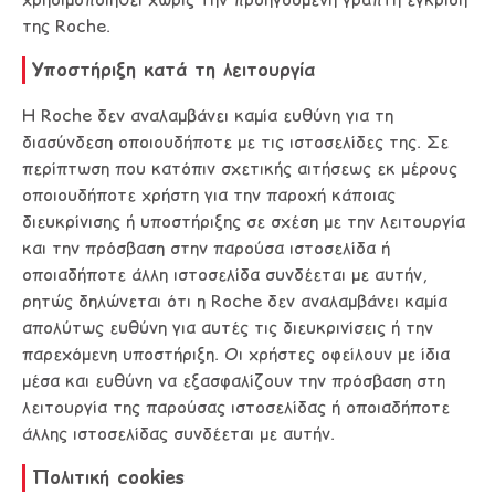
της Roche.
Υποστήριξη κατά τη λειτουργία
Η Roche δεν αναλαμβάνει καμία ευθύνη για τη
διασύνδεση οποιουδήποτε με τις ιστοσελίδες της. Σε
περίπτωση που κατόπιν σχετικής αιτήσεως εκ μέρους
οποιουδήποτε χρήστη για την παροχή κάποιας
διευκρίνισης ή υποστήριξης σε σχέση με την λειτουργία
και την πρόσβαση στην παρούσα ιστοσελίδα ή
οποιαδήποτε άλλη ιστοσελίδα συνδέεται με αυτήν,
ρητώς δηλώνεται ότι η Roche δεν αναλαμβάνει καμία
απολύτως ευθύνη για αυτές τις διευκρινίσεις ή την
παρεχόμενη υποστήριξη. Οι χρήστες οφείλουν με ίδια
μέσα και ευθύνη να εξασφαλίζουν την πρόσβαση στη
λειτουργία της παρούσας ιστοσελίδας ή οποιαδήποτε
άλλης ιστοσελίδας συνδέεται με αυτήν.
Πολιτική cookies