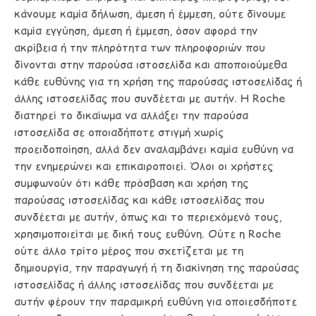
κάνουμε καμία δήλωση, άμεση ή έμμεση, ούτε δίνουμε
καμία εγγύηση, άμεση ή έμμεση, όσον αφορά την
ακρίβεια ή την πληρότητα των πληροφοριών που
δίνονται στην παρούσα ιστοσελίδα και αποποιούμεθα
κάθε ευθύνης για τη χρήση της παρούσας ιστοσελίδας ή
άλλης ιστοσελίδας που συνδέεται με αυτήν. Η Roche
διατηρεί το δικαίωμα να αλλάξει την παρούσα
ιστοσελίδα σε οποιαδήποτε στιγμή χωρίς
προειδοποίηση, αλλά δεν αναλαμβάνει καμία ευθύνη να
την ενημερώνει και επικαιροποιεί. Όλοι οι χρήστες
συμφωνούν ότι κάθε πρόσβαση και χρήση της
παρούσας ιστοσελίδας και κάθε ιστοσελίδας που
συνδέεται με αυτήν, όπως και το περιεχόμενό τους,
χρησιμοποιείται με δική τους ευθύνη. Ούτε η Roche
ούτε άλλο τρίτο μέρος που σχετίζεται με τη
δημιουργία, την παραγωγή ή τη διακίνηση της παρούσας
ιστοσελίδας ή άλλης ιστοσελίδας που συνδέεται με
αυτήν φέρουν την παραμικρή ευθύνη για οποιεσδήποτε