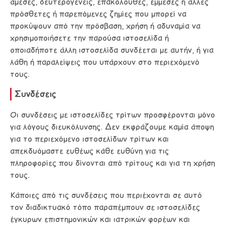
άμεσες, δευτερογενείς, επακόλουθες, έμμεσες ή άλλες
πρόσθετες ή παρεπόμενες ζημίες που μπορεί να
προκύψουν από την πρόσβαση, χρήση ή αδυναμία να
χρησιμοποιήσετε την παρούσα ιστοσελίδα ή
οποιαδήποτε άλλη ιστοσελίδα συνδέεται με αυτήν, ή για
λάθη ή παραλείψεις που υπάρχουν στο περιεχόμενό
τους.
Συνδέσεις
Οι συνδέσεις με ιστοσελίδες τρίτων προσφέρονται μόνο
για λόγους διευκόλυνσης. Δεν εκφράζουμε καμία άποψη
για το περιεχόμενο ιστοσελίδων τρίτων και
απεκδυόμαστε ευθέως κάθε ευθύνη για τις
πληροφορίες που δίνονται από τρίτους και για τη χρήση
τους.
Κάποιες από τις συνδέσεις που περιέχονται σε αυτό
τον διαδικτυακό τόπο παραπέμπουν σε ιστοσελίδες
έγκυρων επιστημονικών και ιατρικών φορέων και