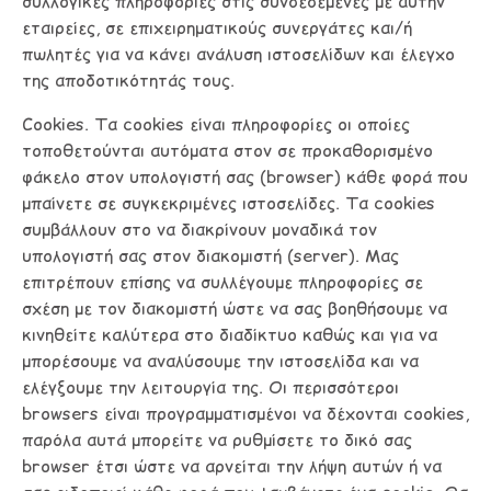
συλλογικές πληροφορίες στις συνδεδεμένες με αυτήν
εταιρείες, σε επιχειρηματικούς συνεργάτες και/ή
πωλητές για να κάνει ανάλυση ιστοσελίδων και έλεγχο
της αποδοτικότητάς τους.
Cookies. Τα cookies είναι πληροφορίες οι οποίες
τοποθετούνται αυτόματα στον σε προκαθορισμένο
φάκελο στον υπολογιστή σας (browser) κάθε φορά που
μπαίνετε σε συγκεκριμένες ιστοσελίδες. Τα cookies
συμβάλλουν στο να διακρίνουν μοναδικά τον
υπολογιστή σας στον διακομιστή (server). Μας
επιτρέπουν επίσης να συλλέγουμε πληροφορίες σε
σχέση με τον διακομιστή ώστε να σας βοηθήσουμε να
κινηθείτε καλύτερα στο διαδίκτυο καθώς και για να
μπορέσουμε να αναλύσουμε την ιστοσελίδα και να
ελέγξουμε την λειτουργία της. Οι περισσότεροι
browsers είναι προγραμματισμένοι να δέχονται cookies,
παρόλα αυτά μπορείτε να ρυθμίσετε το δικό σας
browser έτσι ώστε να αρνείται την λήψη αυτών ή να