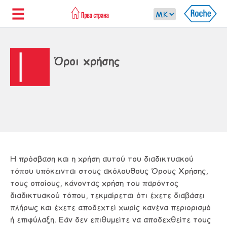
Όροι χρήσης
Η πρόσβαση και η χρήση αυτού του διαδικτυακού
τόπου υπόκεινται στους ακόλουθους Όρους Χρήσης,
τους οποίους, κάνοντας χρήση του παρόντος
διαδικτυακού τόπου, τεκμαίρεται ότι έχετε διαβάσει
πλήρως και έχετε αποδεχτεί χωρίς κανένα περιορισμό
ή επιφύλαξη. Εάν δεν επιθυμείτε να αποδεχθείτε τους