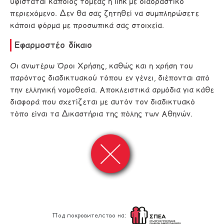
υφίσταται κάποιος τομέας ή link με διαδραστικό
περιεχόμενο. Δεν θα σας ζητηθεί να συμπληρώσετε
κάποια φόρμα με προσωπικά σας στοιχεία.
Εφαρμοστέο δίκαιο
Οι ανωτέρω Όροι Χρήσης, καθώς και η χρήση του
παρόντος διαδικτυακού τόπου εν γένει, διέπονται από
την ελληνική νομοθεσία. Αποκλειστικά αρμόδια για κάθε
διαφορά που σχετίζεται με αυτόν τον διαδικτυακό
τόπο είναι τα Δικαστήρια της πόλης των Αθηνών.
Под покровителство на: