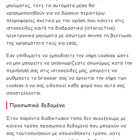
μηνύματος, τότε τα αυτόματα μέσα θα
χρησιμοποιηθούν για να δώσουν περαιτέρω
πληροφορίες σχετικά με την χρήση που κάνετε στις
ιστοσελίδες και/ή τα διαδραστικά (interactive)
ηλεκτρονικά μηνύματα με απώτερο σκοπό τη βελτίωση
της χρησιμότητά τους για εσάς.
Εάν επιθυμείτε να εμποδίσετε την λήψη cookies ώστε
να μην μπορείτε να αναγνωρίζεστε ανωνύμως κατά την
περιήγησή σας στις ιστοσελίδες μας, μπορείτε να
ρυθμίσετε το browser σας να αρνείται την λήψη των
cookies ή να σας ειδοποιεί κάθε φορά που αυτά σας
αποστέλλονται.
Προσωπικά δεδομένα
Στον παρόντα διαδικτυακό τόπο δεν συλλέγουμε με
κανένα τρόπο προσωπικά δεδομένα που μπορούν να
σας ταυτοποιήσουν με οποιονδήποτε τρόπο, ούτε